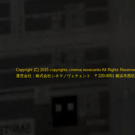
Copyright (C) 2015 copyrights.cinema novecento All Rights Reserv
運営会社：株式会社シネマノヴェチェント 〒220-0051 横浜市西区中央2