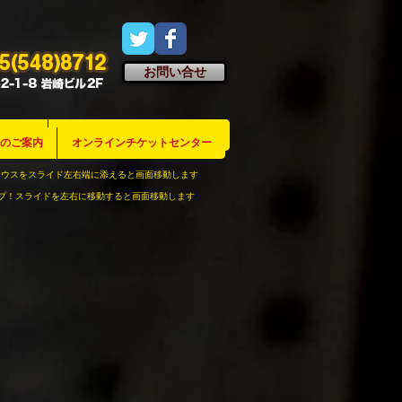
お問い合せ
のご案内
のご案内
のご案内
のご案内
のご案内
のご案内
のご案内
のご案内
のご案内
のご案内
のご案内
のご案内
のご案内
のご案内
のご案内
のご案内
のご案内
のご案内
のご案内
のご案内
のご案内
のご案内
のご案内
のご案内
トのご案内
オンラインチケットセンター
オンラインチケットセンター
オンラインチケットセンター
オンラインチケットセンター
オンラインチケットセンター
オンラインチケットセンター
オンラインチケットセンター
オンラインチケットセンター
オンラインチケットセンター
オンラインチケットセンター
オンラインチケットセンター
オンラインチケットセンター
オンラインチケットセンター
オンラインチケットセンター
オンラインチケットセンター
オンラインチケットセンター
オンラインチケットセンター
オンラインチケットセンター
オンラインチケットセンター
オンラインチケットセンター
オンラインチケットセンター
オンラインチケットセンター
オンラインチケットセンター
オンラインチケットセンター
オンラインチケットセンター
のご案内
オンラインチケットセンター
マウスをスライド左右端に添えると画面移動します
プ！
スライドを左右に移動すると画面移動します