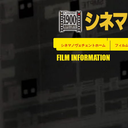
シネマノヴェチェントホーム
シネマノヴェチェントホーム
シネマノヴェチェントホーム
シネマノヴェチェントホーム
シネマノヴェチェントホーム
シネマノヴェチェントホーム
シネマノヴェチェントホーム
シネマノヴェチェントホーム
シネマノヴェチェントホーム
シネマノヴェチェントホーム
シネマノヴェチェントホーム
シネマノヴェチェントホーム
シネマノヴェチェントホーム
シネマノヴェチェントホーム
シネマノヴェチェントホーム
シネマノヴェチェントホーム
シネマノヴェチェントホーム
シネマノヴェチェントホーム
シネマノヴェチェントホーム
シネマノヴェチェントホーム
シネマノヴェチェントホーム
シネマノヴェチェントホーム
シネマノヴェチェントホーム
シネマノヴェチェントホーム
シネマノヴェチェントホーム
フィルム
フィルム
フィルム
フィルム
フィルム
フィルム
フィルム
フィルム
フィルム
フィルム
フィルム
フィルム
フィルム
フィルム
フィルム
フィルム
フィルム
フィルム
フィルム
フィルム
フィルム
フィルム
フィルム
フィルム
フィル
シネマノヴェチェントホーム
フィルム
FILM INFORMATION