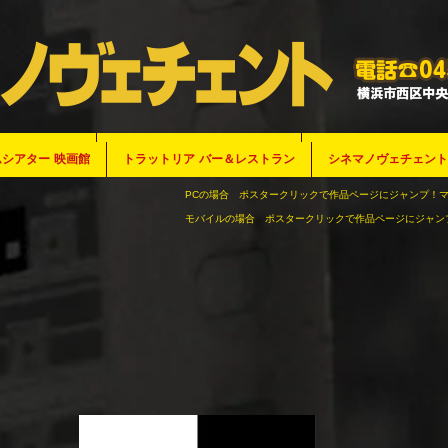
シアター 映画館
シアター 映画館
シアター 映画館
シアター 映画館
シアター 映画館
シアター 映画館
シアター 映画館
シアター 映画館
シアター 映画館
シアター 映画館
シアター 映画館
シアター 映画館
シアター 映画館
シアター 映画館
シアター 映画館
シアター 映画館
シアター 映画館
シアター 映画館
シアター 映画館
シアター 映画館
シアター 映画館
シアター 映画館
シアター 映画館
シアター 映画館
ムシアター 映画館
トラットリア バー＆レストラン
トラットリア バー＆レストラン
トラットリア バー＆レストラン
トラットリア バー＆レストラン
トラットリア バー＆レストラン
トラットリア バー＆レストラン
トラットリア バー＆レストラン
トラットリア バー＆レストラン
トラットリア バー＆レストラン
トラットリア バー＆レストラン
トラットリア バー＆レストラン
トラットリア バー＆レストラン
トラットリア バー＆レストラン
トラットリア バー＆レストラン
トラットリア バー＆レストラン
トラットリア バー＆レストラン
トラットリア バー＆レストラン
トラットリア バー＆レストラン
トラットリア バー＆レストラン
トラットリア バー＆レストラン
トラットリア バー＆レストラン
トラットリア バー＆レストラン
トラットリア バー＆レストラン
トラットリア バー＆レストラン
トラットリア バー＆レストラン
シネマノヴェチェント
シネマノヴェチェント
シネマノヴェチェント
シネマノヴェチェント
シネマノヴェチェント
シネマノヴェチェント
シネマノヴェチェント
シネマノヴェチェント
シネマノヴェチェント
シネマノヴェチェント
シネマノヴェチェント
シネマノヴェチェント
シネマノヴェチェント
シネマノヴェチェント
シネマノヴェチェント
シネマノヴェチェント
シネマノヴェチェント
シネマノヴェチェント
シネマノヴェチェント
シネマノヴェチェント
シネマノヴェチェント
シネマノヴェチェント
シネマノヴェチェント
シネマノヴェチェント
シネマノヴェチェン
シアター 映画館
トラットリア バー＆レストラン
シネマノヴェチェント
PCの場合 ポスタークリックで作品ページにジャンプ！
モバイルの場合 ポスタークリックで作品ページにジャン